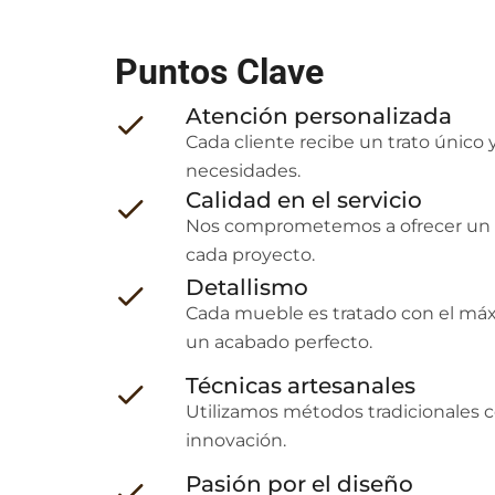
Puntos Clave
Atención personalizada
Cada cliente recibe un trato único 
necesidades.
Calidad en el servicio
Nos comprometemos a ofrecer un t
cada proyecto.
Detallismo
Cada mueble es tratado con el má
un acabado perfecto.
Técnicas artesanales
Utilizamos métodos tradicionales
innovación.
Pasión por el diseño