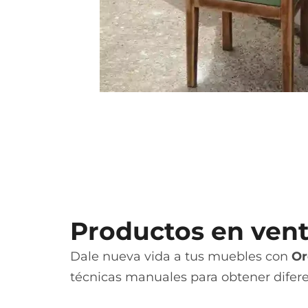
Productos en ven
Dale nueva vida a tus muebles con
Or
técnicas manuales para obtener difer