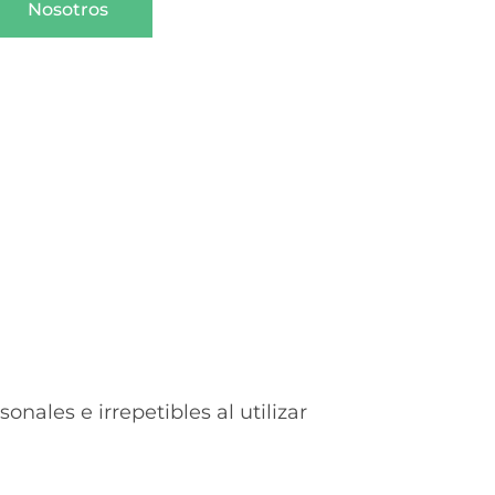
Nosotros
onales e irrepetibles al utilizar