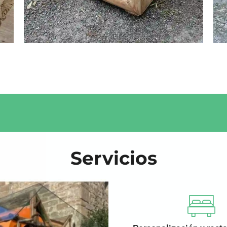
Servicios