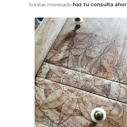
haz tu consulta aho
Si estas interesado